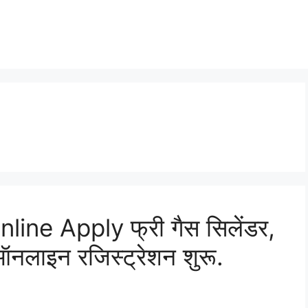
ine Apply फ्री गैस सिलेंडर,
ऑनलाइन रजिस्ट्रेशन शुरू.