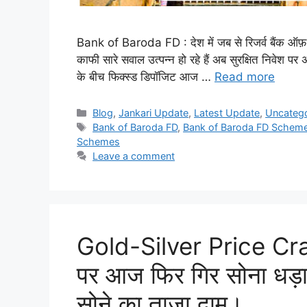
Bank of Baroda FD : देश में जब से रिजर्व बैंक ऑफ़ इं
काफी सारे सवाल उत्पन्न हो रहे हैं अब सुरक्षित निवेश पर
के बीच फिक्स्ड डिपॉजिट आज …
Read more
Categories
Blog
,
Jankari Update
,
Latest Update
,
Uncateg
Tags
Bank of Baroda FD
,
Bank of Baroda FD Schem
Schemes
Leave a comment
Gold-Silver Price Cr
पर आज फिर गिर सोना धड़ा
सोने का ताजा दाम।