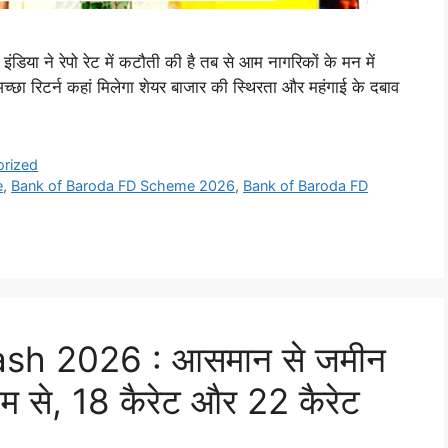
डिया ने रेपो रेट में कटौती की है तब से आम नागरिकों के मन में
 अच्छा रिटर्न कहां मिलेगा शेयर बाजार की स्थिरता और महंगाई के दबाव
orized
e
,
Bank of Baroda FD Scheme 2026
,
Bank of Baroda FD
ash 2026 : आसमान से जमीन
म से, 18 कैरेट और 22 कैरेट