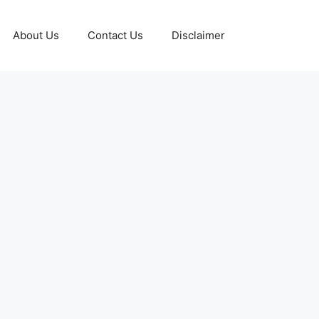
About Us
Contact Us
Disclaimer