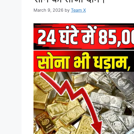
March 9, 2026
by
Team X