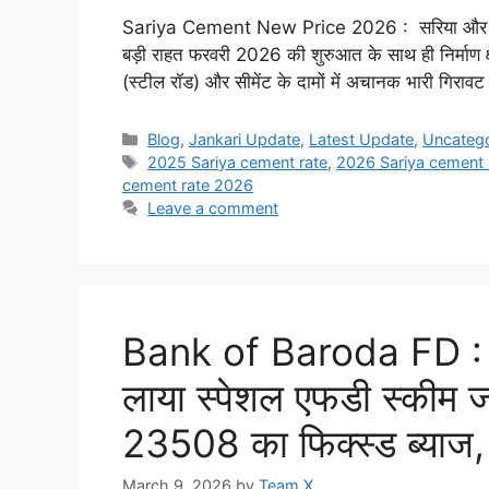
Sariya Cement New Price 2026 : सरिया और सीमेंट
बड़ी राहत फरवरी 2026 की शुरुआत के साथ ही निर्माण क्
(स्टील रॉड) और सीमेंट के दामों में अचानक भारी गिराव
Categories
Blog
,
Jankari Update
,
Latest Update
,
Uncateg
Tags
2025 Sariya cement rate
,
2026 Sariya cement 
cement rate 2026
Leave a comment
Bank of Baroda FD : 
लाया स्पेशल एफडी स्कीम 
23508 का फिक्स्ड ब्याज,
March 9, 2026
by
Team X