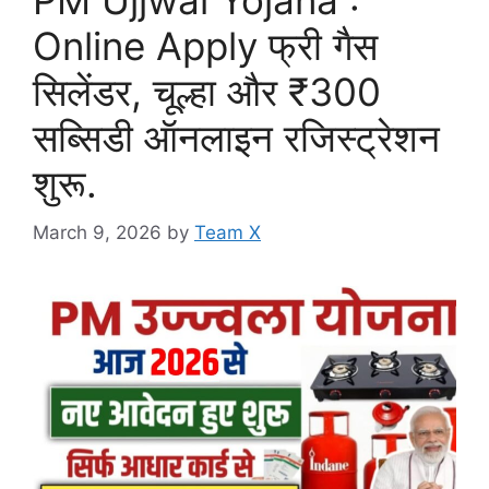
PM Ujjwal Yojana :
Online Apply फ्री गैस
सिलेंडर, चूल्हा और ₹300
सब्सिडी ऑनलाइन रजिस्ट्रेशन
शुरू.
March 9, 2026
by
Team X