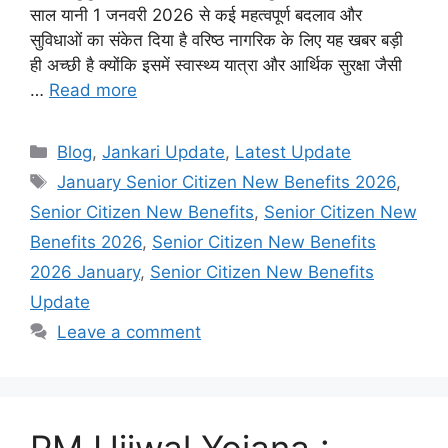
साल यानी 1 जनवरी 2026 से कई महत्वपूर्ण बदलाव और
सुविधाओं का संकेत दिया है वरिष्ठ नागरिक के लिए यह खबर बड़ी
ही अच्छी है क्योंकि इसमें स्वास्थ्य यात्रा और आर्थिक सुरक्षा जैसी
…
Read more
Categories
Blog
,
Jankari Update
,
Latest Update
Tags
January Senior Citizen New Benefits 2026
,
Senior Citizen New Benefits
,
Senior Citizen New
Benefits 2026
,
Senior Citizen New Benefits
2026 January
,
Senior Citizen New Benefits
Update
Leave a comment