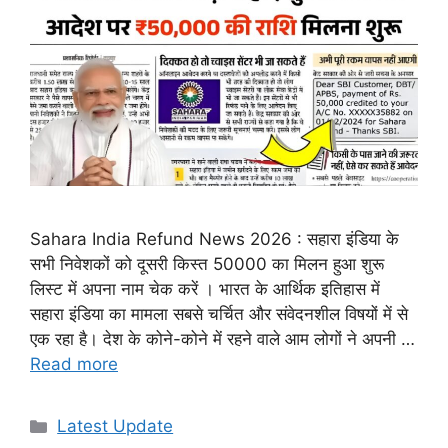
Sahara India Refund News 2026 : सहारा इंडिया के
सभी निवेशकों को दूसरी किस्त 50000 का मिलन हुआ शुरू
लिस्ट में अपना नाम चेक करें । भारत के आर्थिक इतिहास में
सहारा इंडिया का मामला सबसे चर्चित और संवेदनशील विषयों में से
एक रहा है। देश के कोने-कोने में रहने वाले आम लोगों ने अपनी …
Read more
Categories
Latest Update