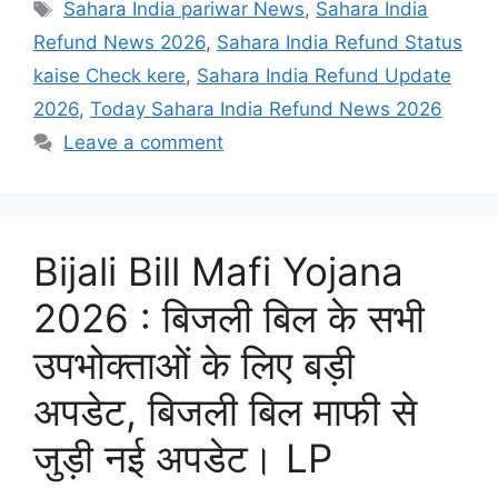
Tags
Sahara India pariwar News
,
Sahara India
Refund News 2026
,
Sahara India Refund Status
kaise Check kere
,
Sahara India Refund Update
2026
,
Today Sahara India Refund News 2026
Leave a comment
Bijali Bill Mafi Yojana
2026 : बिजली बिल के सभी
उपभोक्ताओं के लिए बड़ी
अपडेट, बिजली बिल माफी से
जुड़ी नई अपडेट। LP