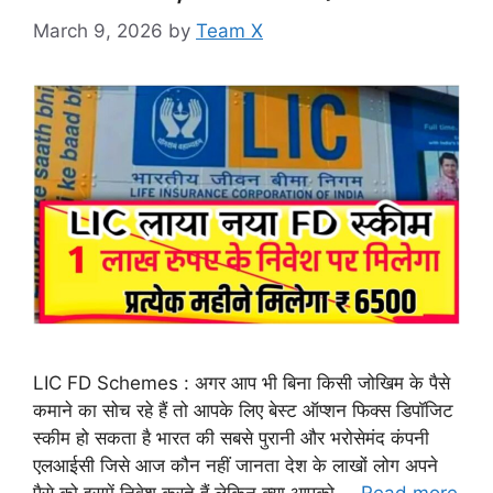
March 9, 2026
by
Team X
LIC FD Schemes : अगर आप भी बिना किसी जोखिम के पैसे
कमाने का सोच रहे हैं तो आपके लिए बेस्ट ऑप्शन फिक्स डिपॉजिट
स्कीम हो सकता है भारत की सबसे पुरानी और भरोसेमंद कंपनी
एलआईसी जिसे आज कौन नहीं जानता देश के लाखों लोग अपने