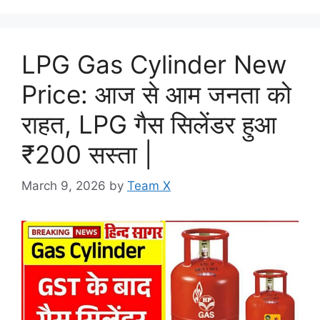
LPG Gas Cylinder New
Price: आज से आम जनता को
राहत, LPG गैस सिलेंडर हुआ
₹200 सस्ता |
March 9, 2026
by
Team X