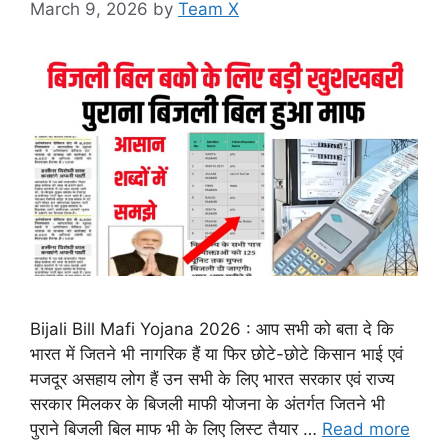
March 9, 2026
by
Team X
Bijali Bill Mafi Yojana 2026 : आप सभी को बता दे कि
भारत में जितने भी नागरिक हैं या फिर छोटे-छोटे किसान भाई एवं
मजदूर असहाय लोग हैं उन सभी के लिए भारत सरकार एवं राज्य
सरकार मिलकर के बिजली माफी योजना के अंतर्गत जितने भी
पुराने बिजली बिल माफ भी के लिए लिस्ट तैयार …
Read more