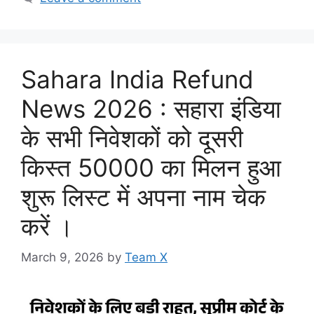
Sahara India Refund
News 2026 : सहारा इंडिया
के सभी निवेशकों को दूसरी
किस्त 50000 का मिलन हुआ
शुरू लिस्ट में अपना नाम चेक
करें ।
March 9, 2026
by
Team X