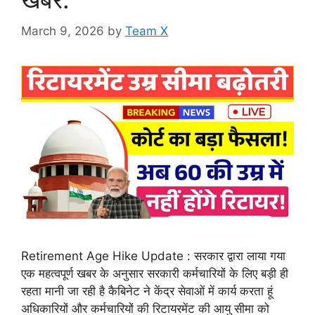
March 9, 2026
by
Team X
Retirement Age Hike Update : सरकार द्वारा लाया गया
एक महत्वपूर्ण खबर के अनुसार सरकारी कर्मचारियों के लिए बड़ी ही
रहता मानी जा रही है कैबिनेट ने केंद्र सेवाओं में कार्य करता हूं
अधिकारियों और कर्मचारियों की रिटायरमेंट की आयु सीमा को