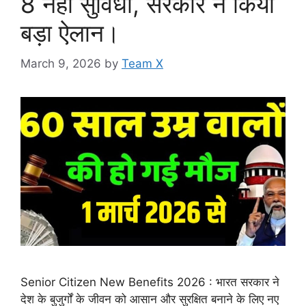
8 नहीं सुविधा, सरकार ने किया
बड़ा ऐलान।
March 9, 2026
by
Team X
Senior Citizen New Benefits 2026 : भारत सरकार ने
देश के बुजुर्गों के जीवन को आसान और सुरक्षित बनाने के लिए नए