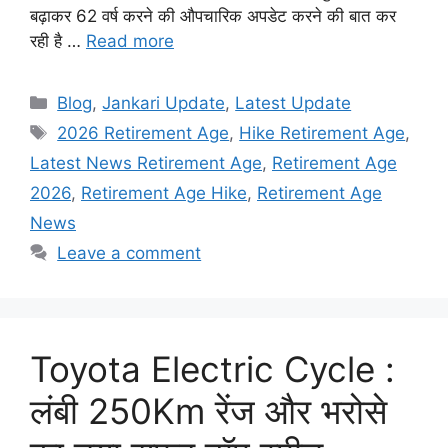
बढ़ाकर 62 वर्ष करने की औपचारिक अपडेट करने की बात कर
रही है …
Read more
Categories
Blog
,
Jankari Update
,
Latest Update
Tags
2026 Retirement Age
,
Hike Retirement Age
,
Latest News Retirement Age
,
Retirement Age
2026
,
Retirement Age Hike
,
Retirement Age
News
Leave a comment
Toyota Electric Cycle :
लंबी 250Km रेंज और भरोसे