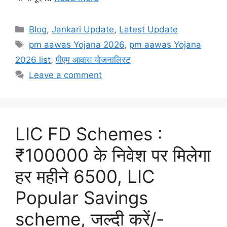
Categories
Blog
,
Jankari Update
,
Latest Update
Tags
pm aawas Yojana 2026
,
pm aawas Yojana
2026 list
,
पीएम आवास योजनालिस्ट
Leave a comment
LIC FD Schemes :
₹100000 के निवेश पर मिलेगा
हर महीने 6500, LIC
Popular Savings
scheme, जल्दी करें/-