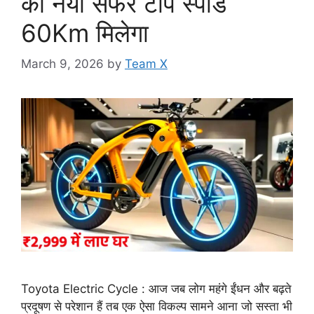
का नया सफर टॉप स्पीड
60Km मिलेगा
March 9, 2026
by
Team X
Toyota Electric Cycle : आज जब लोग महंगे ईंधन और बढ़ते
प्रदूषण से परेशान हैं तब एक ऐसा विकल्प सामने आना जो सस्ता भी