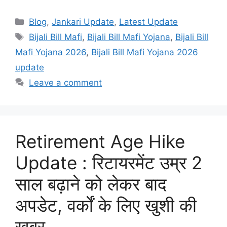
Categories
Blog
,
Jankari Update
,
Latest Update
Tags
Bijali Bill Mafi
,
Bijali Bill Mafi Yojana
,
Bijali Bill
Mafi Yojana 2026
,
Bijali Bill Mafi Yojana 2026
update
Leave a comment
Retirement Age Hike
Update : रिटायरमेंट उम्र 2
साल बढ़ाने को लेकर बाद
अपडेट, वर्कों के लिए खुशी की
खबर.