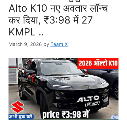
Alto K10 नए अवतार लॉन्च
कर दिया, ₹3:98 में 27
KMPL ..
March 9, 2026
by
Team X