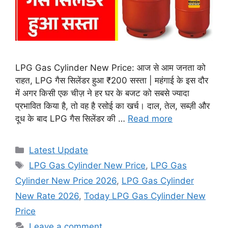
LPG Gas Cylinder New Price: आज से आम जनता को
राहत, LPG गैस सिलेंडर हुआ ₹200 सस्ता | महंगाई के इस दौर
में अगर किसी एक चीज़ ने हर घर के बजट को सबसे ज्यादा
प्रभावित किया है, तो वह है रसोई का खर्च। दाल, तेल, सब्ज़ी और
दूध के बाद LPG गैस सिलेंडर की …
Read more
Categories
Latest Update
Tags
LPG Gas Cylinder New Price
,
LPG Gas
Cylinder New Price 2026
,
LPG Gas Cylinder
New Rate 2026
,
Today LPG Gas Cylinder New
Price
Leave a comment