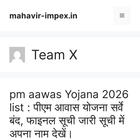
Skip
to
mahavir-impex.in
Menu
content
Team X
pm aawas Yojana 2026
list : पीएम आवास योजना सर्वे
बंद, फाइनल सूची जारी सूची में
अपना नाम देखें।