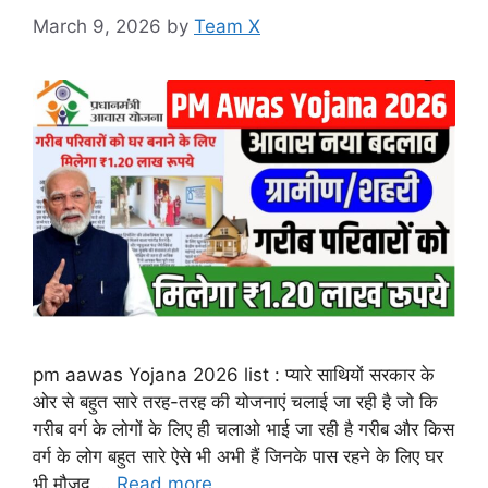
March 9, 2026
by
Team X
pm aawas Yojana 2026 list : प्यारे साथियों सरकार के
ओर से बहुत सारे तरह-तरह की योजनाएं चलाई जा रही है जो कि
गरीब वर्ग के लोगों के लिए ही चलाओ भाई जा रही है गरीब और किस
वर्ग के लोग बहुत सारे ऐसे भी अभी हैं जिनके पास रहने के लिए घर
भी मौजूद …
Read more