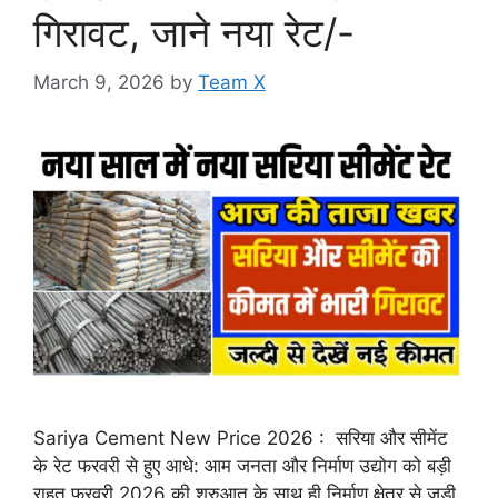
गिरावट, जाने नया रेट/-
March 9, 2026
by
Team X
Sariya Cement New Price 2026 : सरिया और सीमेंट
के रेट फरवरी से हुए आधे: आम जनता और निर्माण उद्योग को बड़ी
राहत फरवरी 2026 की शुरुआत के साथ ही निर्माण क्षेत्र से जुड़ी