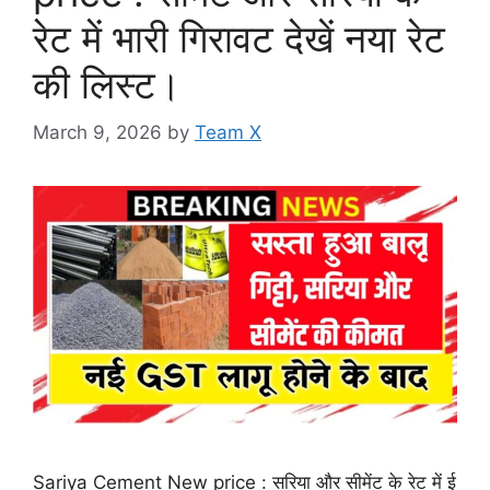
रेट में भारी गिरावट देखें नया रेट
की लिस्ट।
March 9, 2026
by
Team X
Sariya Cement New price : सरिया और सीमेंट के रेट में ई