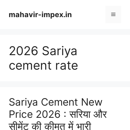
Skip
to
mahavir-impex.in
Menu
content
2026 Sariya
cement rate
Sariya Cement New
Price 2026 : सरिया और
सीमेंट की कीमत में भारी