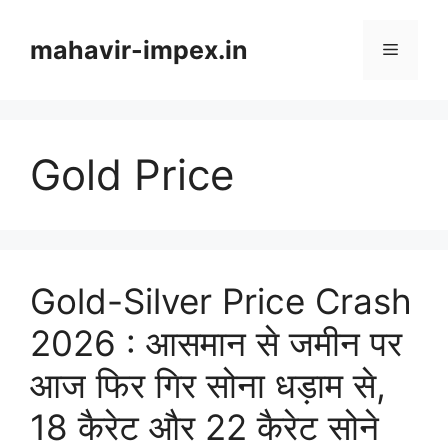
Skip
to
mahavir-impex.in
Menu
content
Gold Price
Gold-Silver Price Crash
2026 : आसमान से जमीन पर
आज फिर गिर सोना धड़ाम से,
18 कैरेट और 22 कैरेट सोने