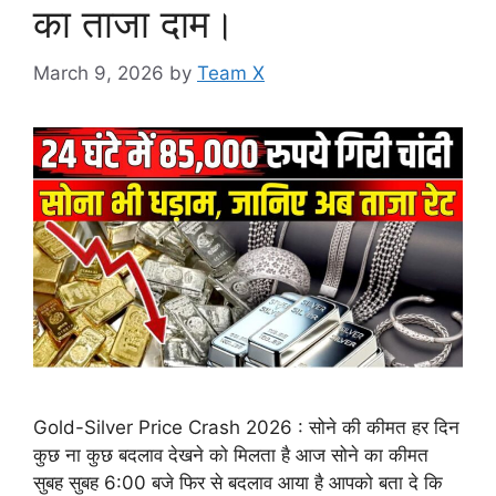
का ताजा दाम।
March 9, 2026
by
Team X
Gold-Silver Price Crash 2026 : सोने की कीमत हर दिन
कुछ ना कुछ बदलाव देखने को मिलता है आज सोने का कीमत
सुबह सुबह 6:00 बजे फिर से बदलाव आया है आपको बता दे कि