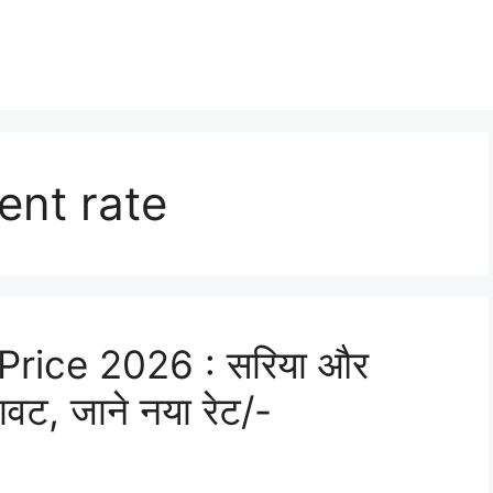
ent rate
rice 2026 : सरिया और
रावट, जाने नया रेट/-