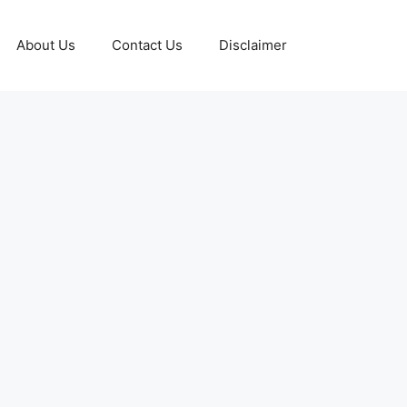
About Us
Contact Us
Disclaimer