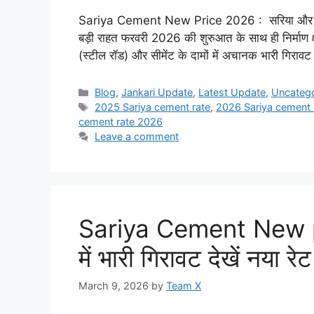
Sariya Cement New Price 2026 : सरिया और सीमेंट
बड़ी राहत फरवरी 2026 की शुरुआत के साथ ही निर्माण क्
(स्टील रॉड) और सीमेंट के दामों में अचानक भारी गिराव
Categories
Blog
,
Jankari Update
,
Latest Update
,
Uncateg
Tags
2025 Sariya cement rate
,
2026 Sariya cement 
cement rate 2026
Leave a comment
Sariya Cement New pri
में भारी गिरावट देखें नया र
March 9, 2026
by
Team X