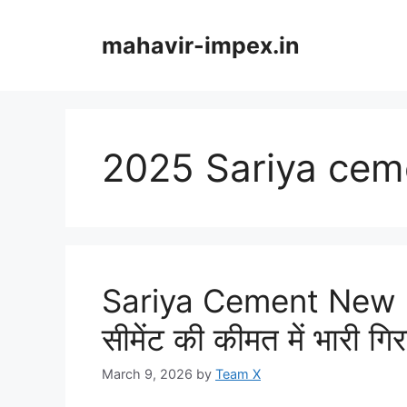
Skip
to
mahavir-impex.in
content
2025 Sariya cem
Sariya Cement New P
सीमेंट की कीमत में भारी गि
March 9, 2026
by
Team X