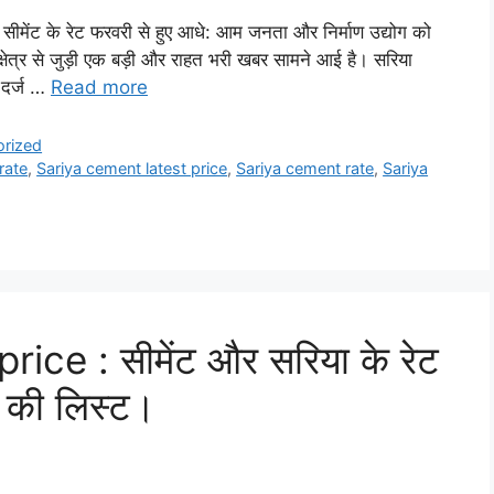
 के रेट फरवरी से हुए आधे: आम जनता और निर्माण उद्योग को
षेत्र से जुड़ी एक बड़ी और राहत भरी खबर सामने आई है। सरिया
ट दर्ज …
Read more
orized
rate
,
Sariya cement latest price
,
Sariya cement rate
,
Sariya
ce : सीमेंट और सरिया के रेट
ेट की लिस्ट।