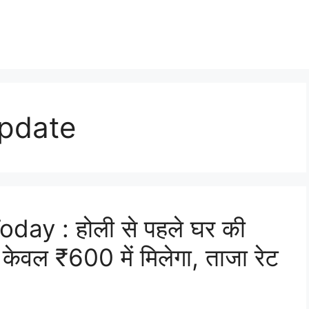
Update
day : होली से पहले घर की
केवल ₹600 में मिलेगा, ताजा रेट