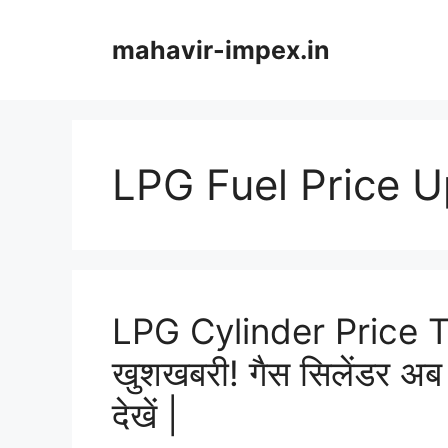
Skip
to
mahavir-impex.in
content
LPG Fuel Price 
LPG Cylinder Price To
खुशखबरी! गैस सिलेंडर अब 
देखें |