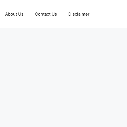
About Us
Contact Us
Disclaimer