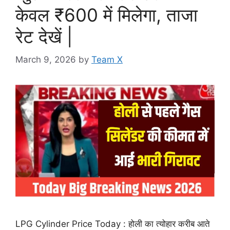
केवल ₹600 में मिलेगा, ताजा
रेट देखें |
March 9, 2026
by
Team X
LPG Cylinder Price Today : होली का त्योहार करीब आते