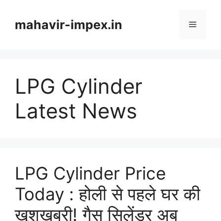
Skip
to
mahavir-impex.in
Menu
content
LPG Cylinder
Latest News
LPG Cylinder Price
Today : होली से पहले घर की
खुशखबरी! गैस सिलेंडर अब