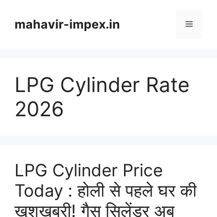
Skip
to
mahavir-impex.in
Menu
content
LPG Cylinder Rate
2026
LPG Cylinder Price
Today : होली से पहले घर की
खुशखबरी! गैस सिलेंडर अब