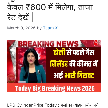
केवल ₹600 में मिलेगा, ताजा
रेट देखें |
March 9, 2026
by
Team X
LPG Cylinder Price Today : होली का त्योहार करीब आते