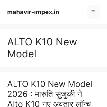
Skip
to
mahavir-impex.in
Menu
content
ALTO K10 New
Model
ALTO K10 New Model
2026 : मारुति सुजुकी ने
Alto K10 नए अवतार लॉन्च