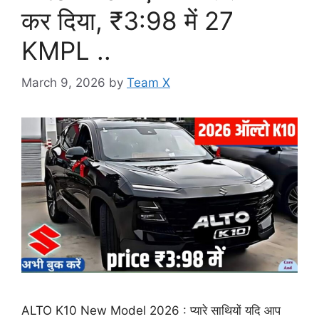
कर दिया, ₹3:98 में 27
KMPL ..
March 9, 2026
by
Team X
ALTO K10 New Model 2026 : प्यारे साथियों यदि आप