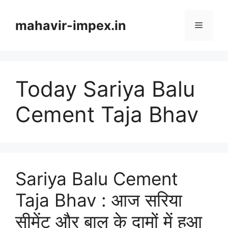
Skip
to
mahavir-impex.in
Menu
content
Today Sariya Balu
Cement Taja Bhav
Sariya Balu Cement
Taja Bhav : आज सरिया
सीमेंट और बालू के दामों में हुआ