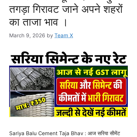
तगड़ा गिरावट जाने अपने शहरों
का ताजा भाव ।
March 9, 2026
by
Team X
Sariya Balu Cement Taja Bhav : आज सरिया सीमेंट