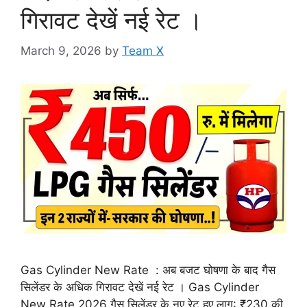
गिरावट देखें नई रेट ।
March 9, 2026
by
Team X
Gas Cylinder New Rate : अब बजट घोषणा के बाद गैस
सिलेंडर के अधिक गिरावट देखें नई रेट । Gas Cylinder
New Rate 2026 गैस सिलेंडर के नए रेट हुए लागू: ₹230 की