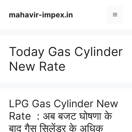
Skip
to
mahavir-impex.in
Menu
content
Today Gas Cylinder
New Rate
LPG Gas Cylinder New
Rate : अब बजट घोषणा के
बाद गैस सिलेंडर के अधिक