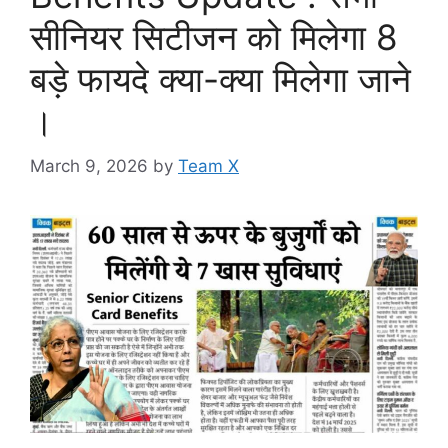
सीनियर सिटीजन को मिलेगा 8
बड़े फायदे क्या-क्या मिलेगा जाने
।
March 9, 2026
by
Team X