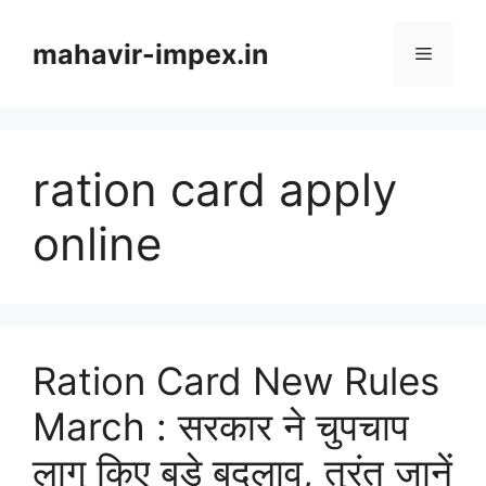
Skip
to
mahavir-impex.in
Menu
content
ration card apply
online
Ration Card New Rules
March : सरकार ने चुपचाप
लागू किए बड़े बदलाव, तुरंत जानें