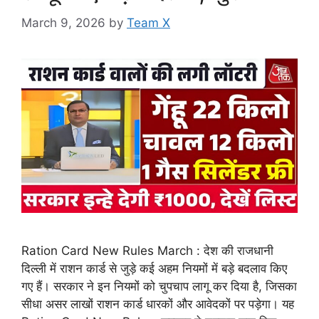
March 9, 2026
by
Team X
Ration Card New Rules March : देश की राजधानी
दिल्ली में राशन कार्ड से जुड़े कई अहम नियमों में बड़े बदलाव किए
गए हैं। सरकार ने इन नियमों को चुपचाप लागू कर दिया है, जिसका
सीधा असर लाखों राशन कार्ड धारकों और आवेदकों पर पड़ेगा। यह