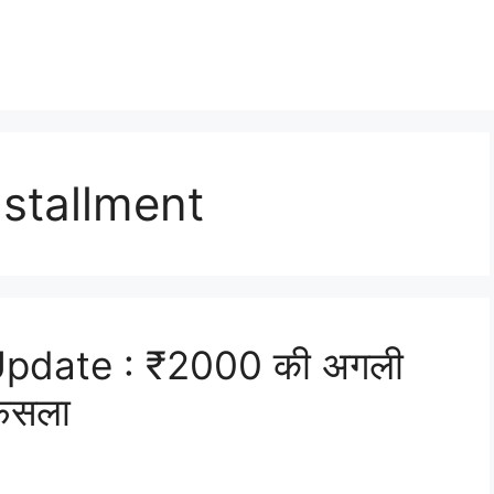
stallment
pdate : ₹2000 की अगली
फैसला