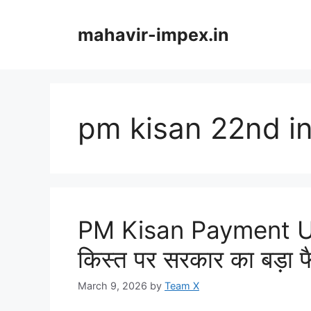
Skip
to
mahavir-impex.in
content
pm kisan 22nd in
PM Kisan Payment U
किस्त पर सरकार का बड़ा 
March 9, 2026
by
Team X