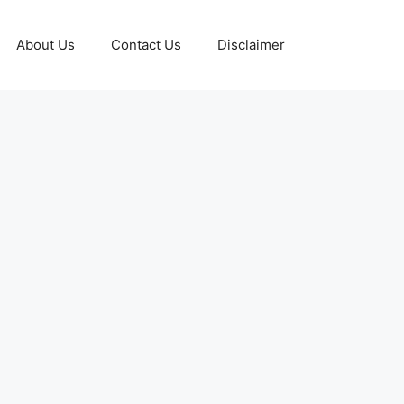
About Us
Contact Us
Disclaimer