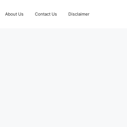
About Us
Contact Us
Disclaimer