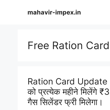
Skip
to
mahavir-impex.in
content
Free Ration Car
Ration Card Update 20
को प्रत्येक महीने मिलेंग
गैस सिलेंडर फ्री मिलेगा।