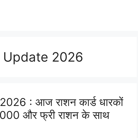
d Update 2026
26 : आज राशन कार्ड धारकों
े ₹3000 और फ्री राशन के साथ