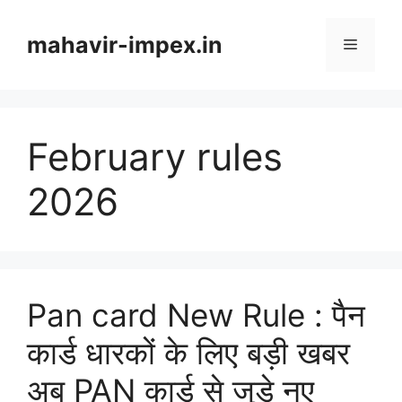
Skip
to
mahavir-impex.in
Menu
content
February rules
2026
Pan card New Rule : पैन
कार्ड धारकों के लिए बड़ी खबर
अब PAN कार्ड से जुड़े नए