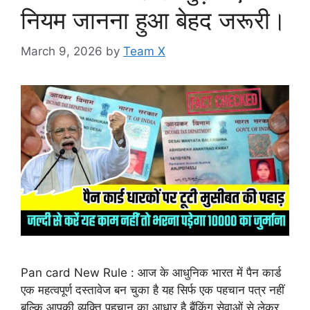
नियम जानना हुआ बेहद जरूरी।
March 9, 2026
by
Team X
Pan card New Rule : आज के आधुनिक भारत में पैन कार्ड
एक महत्वपूर्ण दस्तावेज बन चुका है यह सिर्फ एक पहचान पत्र नहीं
बल्कि आपकी व्यक्ति पहचान का आधार है बैंकिंग सेवाओं से लेकर